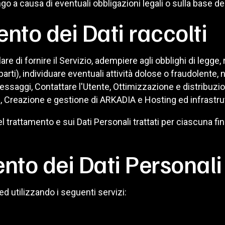
o a causa di eventuali obbligazioni legali o sulla base de
ento dei Dati raccolti
lare di fornire il Servizio, adempiere agli obblighi di legge,
ze parti), individuare eventuali attività dolose o fraudolente
messaggi, Contattare l'Utente, Ottimizzazione e distribuzio
, Creazione e gestione di ARKADIA e Hosting ed infrastru
l trattamento e sui Dati Personali trattati per ciascuna fin
ento dei Dati Personali
 ed utilizzando i seguenti servizi: