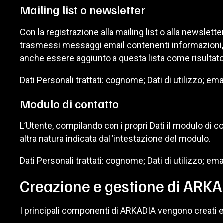
Mailing list o newsletter
Con la registrazione alla mailing list o alla newslett
trasmessi messaggi email contenenti informazioni, 
anche essere aggiunto a questa lista come risultato
Dati Personali trattati: cognome; Dati di utilizzo; e
Modulo di contatto
L’Utente, compilando con i propri Dati il modulo di co
altra natura indicata dall’intestazione del modulo.
Dati Personali trattati: cognome; Dati di utilizzo; em
Creazione e gestione di ARK
I principali componenti di ARKADIA vengono creati e