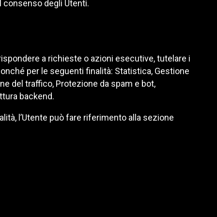
l consenso degli Utenti.
 rispondere a richieste o azioni esecutive, tutelare i
, nonché per le seguenti finalità: Statistica, Gestione
ne del traffico, Protezione da spam e bot,
ttura backend.
alità, l’Utente può fare riferimento alla sezione