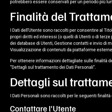
potrebbero essere conservati per un periodo più lung
Finalità del Trattam
I Dati dell’Utente sono raccolti per consentire al Tito
propri diritti ed interessi (o quelli di Utenti o di ter
dei database di Utenti, Gestione contatti e invio di 
Visualizzazione di contenuti da piattaforme esterne
Per ottenere informazioni dettagliate sulle finalità de
“Dettagli sul trattamento dei Dati Personali”.
Dettagli sul trattam
I Dati Personali sono raccolti per le seguenti finalità
Contattare l'Utente