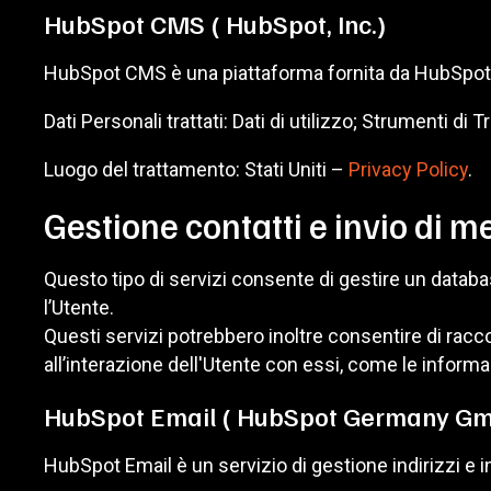
HubSpot CMS ( HubSpot, Inc.)
HubSpot CMS è una piattaforma fornita da HubSpot, I
Dati Personali trattati: Dati di utilizzo; Strumenti di
Luogo del trattamento: Stati Uniti –
Privacy Policy
.
Gestione contatti e invio di 
Questo tipo di servizi consente di gestire un database
l’Utente.
Questi servizi potrebbero inoltre consentire di raccog
all’interazione dell'Utente con essi, come le informa
HubSpot Email ( HubSpot Germany G
HubSpot Email è un servizio di gestione indirizzi e 