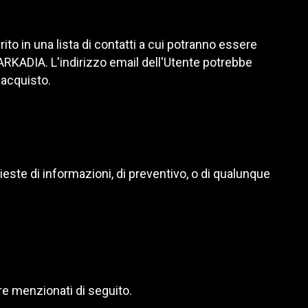
rito in una lista di contatti a cui potranno essere
RKADIA. L'indirizzo email dell'Utente potrebbe
 acquisto.
hieste di informazioni, di preventivo, o di qualunque
re menzionati di seguito.