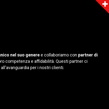
nico nel suo genere
e collaboriamo con
partner di
 loro competenza e affidabilità. Questi partner ci
all'avanguardia per i nostri clienti.