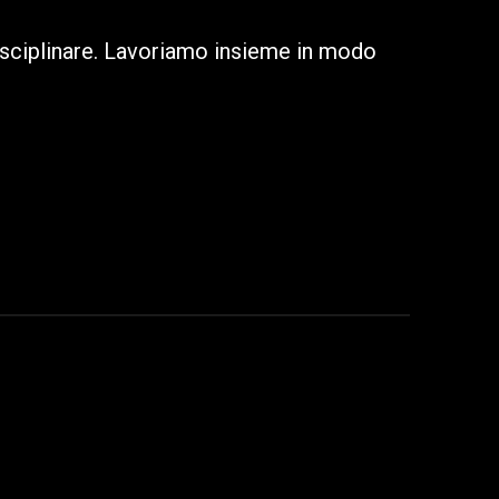
isciplinare. Lavoriamo insieme in modo