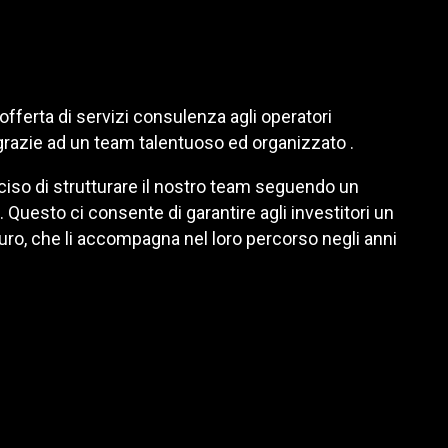
fferta di servizi consulenza agli operatori
 grazie ad un team talentuoso ed organizzato .
eciso di strutturare il nostro team seguendo un
 Questo ci consente di garantire agli investitori un
uro, che li accompagna nel loro percorso negli anni