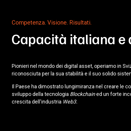
Competenza. Visione. Risultati.
Capacità italiana e 
Pionieri nel mondo dei digital asset, operiamo in Sv
riconosciuta per la sua stabilità e il suo solido siste
Il Paese ha dimostrato lungimiranza nel creare le con
sviluppo della tecnologia
Blockchain
ed un forte inc
crescita dell'industria
Web3.