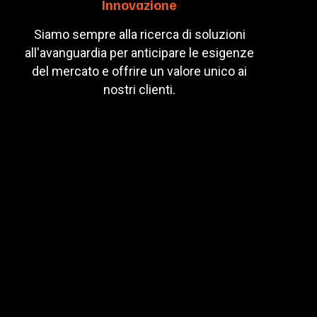
Innovazione
Siamo sempre alla ricerca di soluzioni
all'avanguardia per anticipare le esigenze
del mercato e offrire un valore unico ai
nostri clienti.