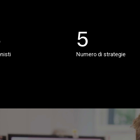
4
5
nisti
Numero di strategie