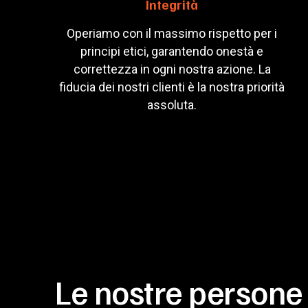
Integrità
Operiamo con il massimo rispetto per i
principi etici, garantendo onestà e
correttezza in ogni nostra azione. La
fiducia dei nostri clienti è la nostra priorità
assoluta.
Le nostre persone