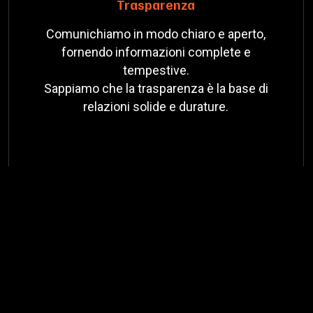
Trasparenza
Comunichiamo in modo chiaro e aperto,
fornendo informazioni complete e
tempestive.
Sappiamo che la trasparenza è la base di
relazioni solide e durature.