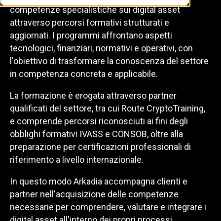
competenze specialistiche sui digital asset
attraverso percorsi formativi strutturati e
aggiornati. I programmi affrontano aspetti
tecnologici, finanziari, normativi e operativi, con
l'obiettivo di trasformare la conoscenza del settore
in competenza concreta e applicabile.
La formazione è erogata attraverso partner
qualificati del settore, tra cui Route CryptoTraining,
e comprende percorsi riconosciuti ai fini degli
obblighi formativi IVASS e CONSOB, oltre alla
preparazione per certificazioni professionali di
riferimento a livello internazionale.
In questo modo Arkadia accompagna clienti e
partner nell'acquisizione delle competenze
necessarie per comprendere, valutare e integrare i
digital asset all'interno dei propri processi