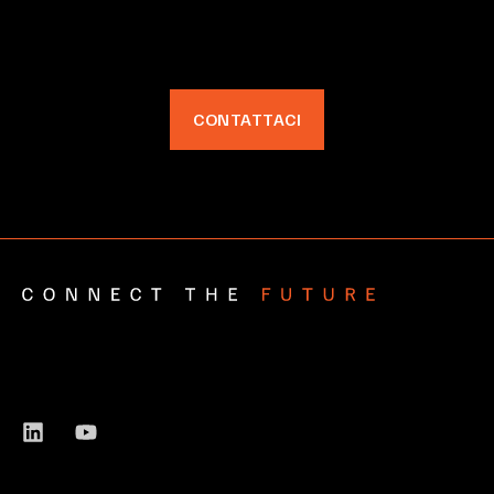
CONTATTACI