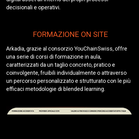
decisionali e operativi.
FORMAZIONE ON SITE
Arkadia, grazie al consorzio YouChainSwiss, offre
una serie di corsi di formazione in aula,
caratterizzati da un taglio concreto, pratico e
coinvolgente, fruibili individualmente o attraverso
un percorso personalizzato e strutturato con le più
efficaci metodologie di blended learning.